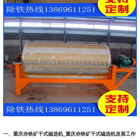
一、重庆赤铁矿干式磁选机_重庆赤铁矿干式磁选机发展工作