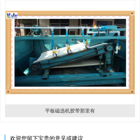
平板磁选机胶带那里有
欢迎您留下宝贵的意见或建议