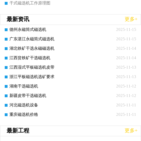
干式磁选机工作原理图
最新资讯
更多+
德州永磁筒式磁选机
2025-11-15
广东湛江永磁筒式磁选机
2025-11-15
湖北铁矿干选永磁磁选机
2025-11-14
江西贫铁矿干选磁选机
2025-11-14
江西湿式平板磁选机皮带
2025-11-13
浙江平板磁选机选矿要求
2025-11-13
湖南干选磁选机
2025-11-12
新疆皮带干选磁选机
2025-11-12
河北磁选机设备
2025-11-11
重庆磁选机价格
2025-11-11
最新工程
更多+