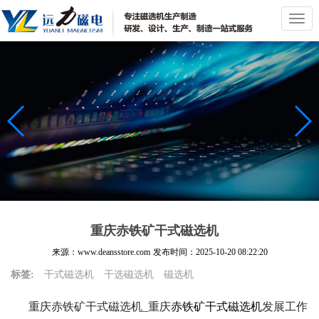
切
换
导
航
重庆赤铁矿干式磁选机
来源：www.deansstore.com
发布时间：
2025-10-20 08:22:20
标签:
干式磁选机
干选磁选机
磁选机
重庆赤铁矿干式磁选机_重庆
赤铁矿干式磁选机
发展工作